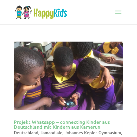
Projekt Whatsapp – connecting Kinder aus
Deutschland mit Kindern aus Kamerun
Deutschland
,
Jamandiale
,
Johannes-Kepler-Gymnasium
,