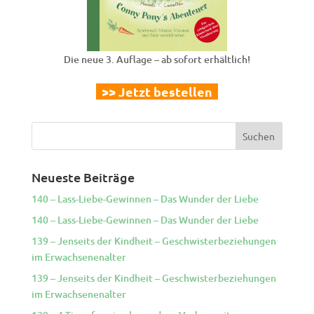
Die neue 3. Auflage – ab sofort erhältlich!
>> Jetzt bestellen
Neueste Beiträge
140 – Lass-Liebe-Gewinnen – Das Wunder der Liebe
140 – Lass-Liebe-Gewinnen – Das Wunder der Liebe
139 – Jenseits der Kindheit – Geschwisterbeziehungen
im Erwachsenenalter
139 – Jenseits der Kindheit – Geschwisterbeziehungen
im Erwachsenenalter