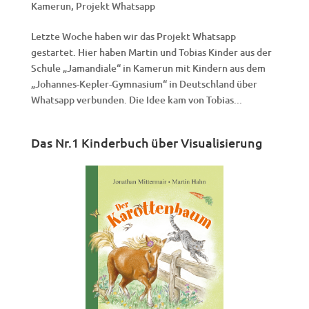
Kamerun
,
Projekt Whatsapp
Letzte Woche haben wir das Projekt Whatsapp
gestartet. Hier haben Martin und Tobias Kinder aus der
Schule „Jamandiale“ in Kamerun mit Kindern aus dem
„Johannes-Kepler-Gymnasium“ in Deutschland über
Whatsapp verbunden. Die Idee kam von Tobias...
Das Nr.1 Kinderbuch über Visualisierung