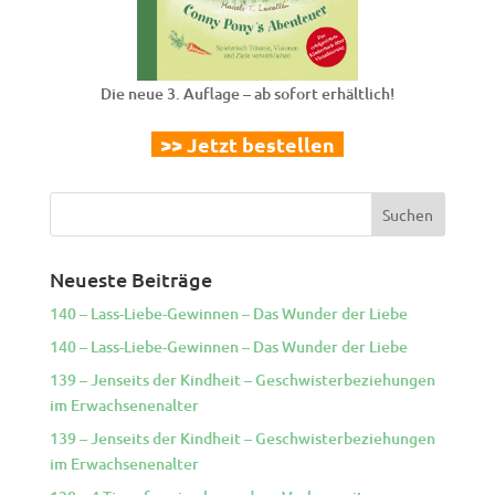
Die neue 3. Auflage – ab sofort erhältlich!
>> Jetzt bestellen
Neueste Beiträge
140 – Lass-Liebe-Gewinnen – Das Wunder der Liebe
140 – Lass-Liebe-Gewinnen – Das Wunder der Liebe
139 – Jenseits der Kindheit – Geschwisterbeziehungen
im Erwachsenenalter
139 – Jenseits der Kindheit – Geschwisterbeziehungen
im Erwachsenenalter