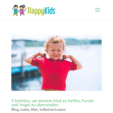
5 Schritte, um deinem Kind zu helfen, Furcht
und Angst zu überwinden
Blog
,
Liebe
,
Mut
,
Selbstvertrauen