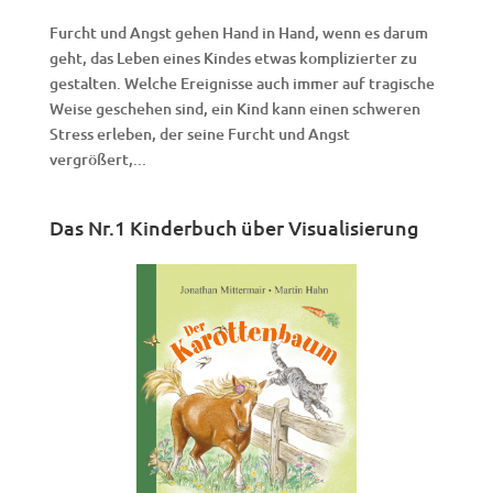
Furcht und Angst gehen Hand in Hand, wenn es darum
geht, das Leben eines Kindes etwas komplizierter zu
gestalten. Welche Ereignisse auch immer auf tragische
Weise geschehen sind, ein Kind kann einen schweren
Stress erleben, der seine Furcht und Angst
vergrößert,...
Das Nr.1 Kinderbuch über Visualisierung