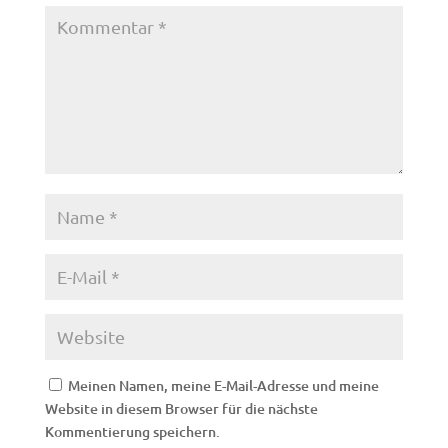
Meinen Namen, meine E-Mail-Adresse und meine
Website in diesem Browser für die nächste
Kommentierung speichern.