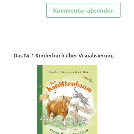
Das Nr.1 Kinderbuch über Visualisierung