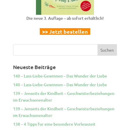
Die neue 3. Auflage – ab sofort erhältlich!
>> Jetzt bestellen
Neueste Beiträge
140 – Lass-Liebe-Gewinnen – Das Wunder der Liebe
140 – Lass-Liebe-Gewinnen – Das Wunder der Liebe
139 – Jenseits der Kindheit – Geschwisterbeziehungen
im Erwachsenenalter
139 – Jenseits der Kindheit – Geschwisterbeziehungen
im Erwachsenenalter
138 – 4 Tipps fur eine besondere Vorlesezeit