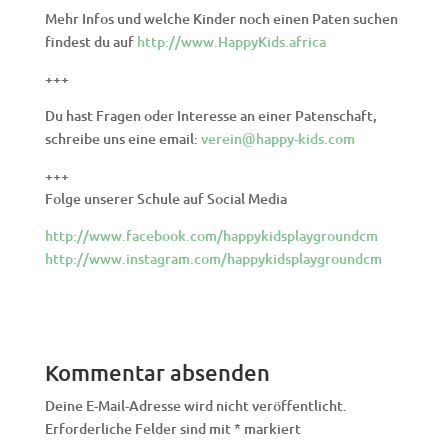
Mehr Infos und welche Kinder noch einen Paten suchen
findest du auf
http://www.HappyKids.africa
+++
Du hast Fragen oder Interesse an einer Patenschaft,
schreibe uns eine email:
verein@happy-kids.com
+++
Folge unserer Schule auf Social Media
http://www.facebook.com/happykidsplaygroundcm
http://www.instagram.com/happykidsplaygroundcm
Kommentar absenden
Deine E-Mail-Adresse wird nicht veröffentlicht.
Erforderliche Felder sind mit
*
markiert