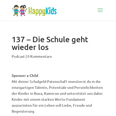
137 – Die Schule geht
wieder los
Podcast
|
0 Kommentare
Sponsor a Child
Mit deiner Schulgeld-Patenschaft investierst du in die
einzigartigen Talente, Potentiale und Persönlichkeiten
der Kinder in Buea, Kamerun und unterstützt uns dabei
Kinder mit einem starken Werte-Fundament
auszurüsten für ein Leben voll Liebe, Freude und
Begeisterung.