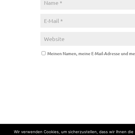
Meinen Namen, meine E-Mail-Adresse und mei
Impressum
Datenschutz
Wir verwenden Cookies, um sicherzustellen, dass wir Ihnen die 