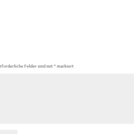
rforderliche Felder sind mit
*
markiert