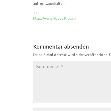
aufrechtzuerhalten.
+++
http://www.Happy-Kids.com
Kommentar absenden
Deine E-Mail-Adresse wird nicht veröffentlicht.
E