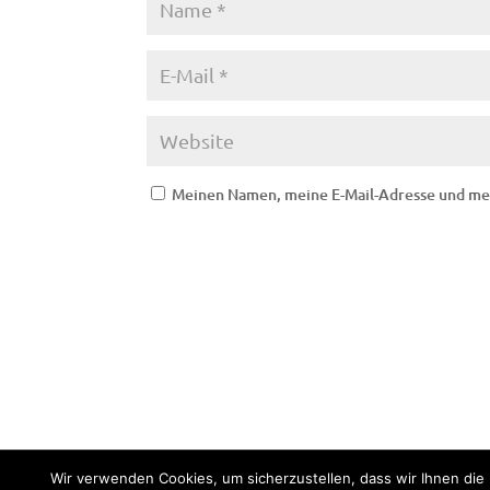
Meinen Namen, meine E-Mail-Adresse und mei
Impressum
Datenschutz
Wir verwenden Cookies, um sicherzustellen, dass wir Ihnen die 