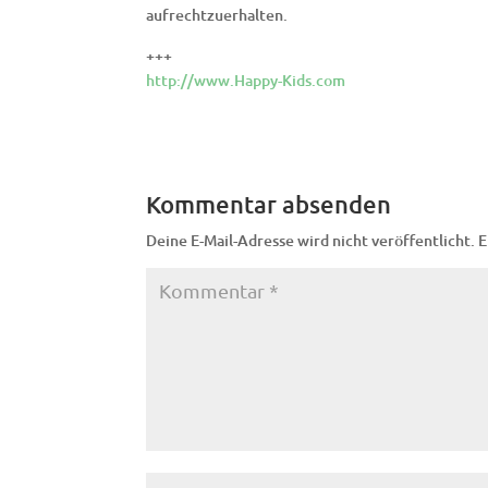
aufrechtzuerhalten.
+++
http://www.Happy-Kids.com
Kommentar absenden
Deine E-Mail-Adresse wird nicht veröffentlicht.
E