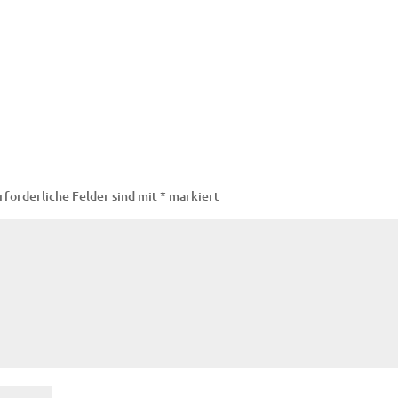
rforderliche Felder sind mit
*
markiert