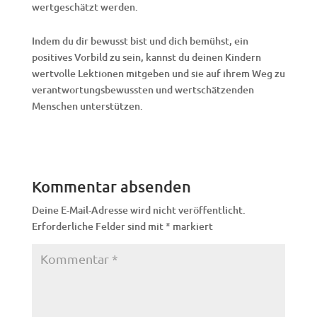
wertgeschätzt werden.
Indem du dir bewusst bist und dich bemühst, ein
positives Vorbild zu sein, kannst du deinen Kindern
wertvolle Lektionen mitgeben und sie auf ihrem Weg zu
verantwortungsbewussten und wertschätzenden
Menschen unterstützen.
Kommentar absenden
Deine E-Mail-Adresse wird nicht veröffentlicht.
Erforderliche Felder sind mit
*
markiert