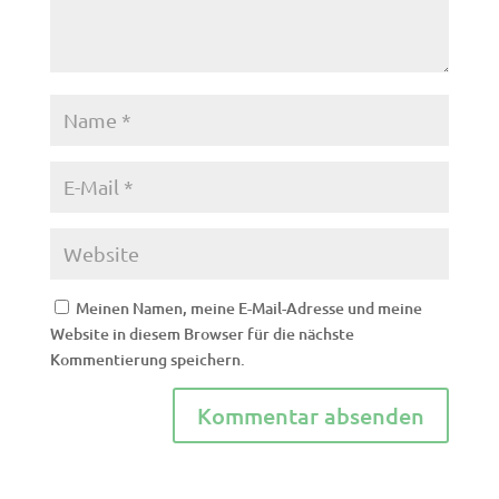
Meinen Namen, meine E-Mail-Adresse und meine
Website in diesem Browser für die nächste
Kommentierung speichern.