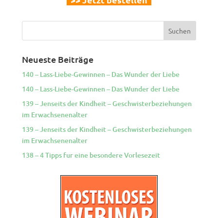
Neueste Beiträge
140 – Lass-Liebe-Gewinnen – Das Wunder der Liebe
140 – Lass-Liebe-Gewinnen – Das Wunder der Liebe
139 – Jenseits der Kindheit – Geschwisterbeziehungen
im Erwachsenenalter
139 – Jenseits der Kindheit – Geschwisterbeziehungen
im Erwachsenenalter
138 – 4 Tipps fur eine besondere Vorlesezeit