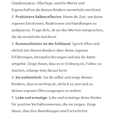
Glaubenssätze. Überlege, welche Werte und
Eigenschaften du deinen Kindern vermitteln möchtest.
Praktiziere Selbstreflexion
: Nimm dir Zeit, um deine
eigenen Emotionen, Reaktionen und Handlungen zu
analysieren. Frage dich, ob sie den Werten entsprechen,
die du vermitteln möchtest.
Kommunikation ist der Schlüssel
: Sprich offen und
ehrlich mit deinen Kindern über deine eigenen
Erfahrungen, Herausforderungen und wie du damit
umgehst. Zeige ihnen, dass es in Ordnung ist, Fehler zu
machen, solange man daraus lernt.
Sei authentisch
: Sei du selbst und zeige deinen
Kindern, dass es wichtig ist, ehrlich zu sein und zu
deinen eigenen Überzeugungen zu stehen.
Lobe und ermutige
: Lobe und ermutige deine Kinder
für positive Verhaltensweisen, die sie zeigen. Zeige
ihnen, dass ihre Bemühungen und Fortschritte