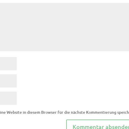
ne Website in diesem Browser für die nächste Kommentierung speich