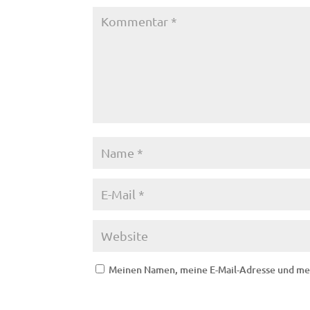
Meinen Namen, meine E-Mail-Adresse und mei