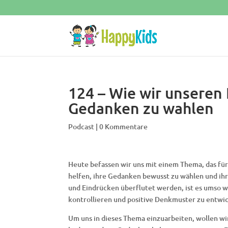
124 – Wie wir unseren
Gedanken zu wahlen
Podcast
|
0 Kommentare
Heute befassen wir uns mit einem Thema, das für
helfen, ihre Gedanken bewusst zu wählen und ihr
und Eindrücken überflutet werden, ist es umso 
kontrollieren und positive Denkmuster zu entwi
Um uns in dieses Thema einzuarbeiten, wollen w