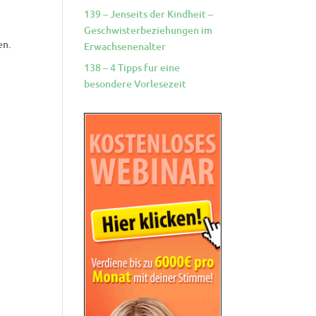
139 – Jenseits der Kindheit –
Geschwisterbeziehungen im
en.
Erwachsenenalter
138 – 4 Tipps fur eine
besondere Vorlesezeit