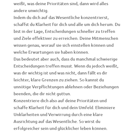
weißt, was deine Prioritäten sind, dann wird alles
andere unwichtig.
Indem du dich auf das Wesentliche konzentrierst,
schaffst du Klarheit für dich und alle um dich herum. Du
bist in der Lage, Entscheidungen schneller zu treffen
und Ziele effektiver zu erreichen. Deine Mitmenschen
wissen genau, worauf sie sich einstellen können und
welche Erwartungen sie haben können.
Das bedeutet aber auch, dass du manchmal schwierige
Entscheidungen treffen musst. Wenn du jedoch weißt,
was dir wichtig ist und was nicht, dann fällt es dir
leichter, klare Grenzen zu ziehen. So kannst du
unnötige Verpflichtungen ablehnen oder Beziehungen
beenden, die dir nicht guttun.
Konzentriere dich also auf deine Prioritäten und
schaffe Klarheit für dich und dein Umfeld. Eliminiere
Unklarheiten und Verwirrung durch eine klare
Ausrichtung auf das Wesentliche. So wirst du
erfolgreicher sein und glücklicher leben können.