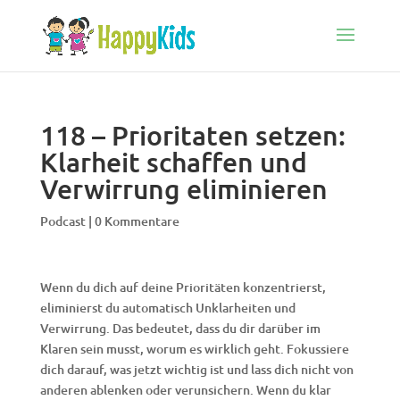
118 – Prioritaten setzen:
Klarheit schaffen und
Verwirrung eliminieren
Podcast
|
0 Kommentare
Wenn du dich auf deine Prioritäten konzentrierst,
eliminierst du automatisch Unklarheiten und
Verwirrung. Das bedeutet, dass du dir darüber im
Klaren sein musst, worum es wirklich geht. Fokussiere
dich darauf, was jetzt wichtig ist und lass dich nicht von
anderen ablenken oder verunsichern. Wenn du klar