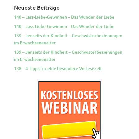
Neueste Beiträge
140 – Lass-Liebe-Gewinnen – Das Wunder der Liebe
140 – Lass-Liebe-Gewinnen – Das Wunder der Liebe
139 – Jenseits der Kindheit – Geschwisterbeziehungen
im Erwachsenenalter
139 – Jenseits der Kindheit – Geschwisterbeziehungen
im Erwachsenenalter
138 – 4 Tipps fur eine besondere Vorlesezeit