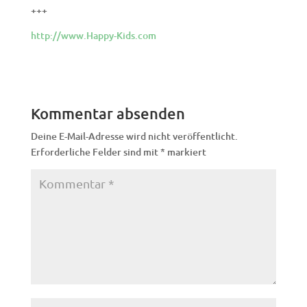
+++
http://www.Happy-Kids.com
Kommentar absenden
Deine E-Mail-Adresse wird nicht veröffentlicht.
Erforderliche Felder sind mit
*
markiert