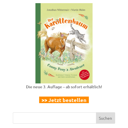
Die neue 3. Auflage – ab sofort erhältlich!
>> Jetzt bestellen