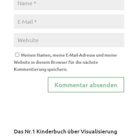
Meinen Namen, meine E-Mail-Adresse und meine
Website in diesem Browser für die nächste
Kommentierung speichern.
Das Nr.1 Kinderbuch über Visualisierung