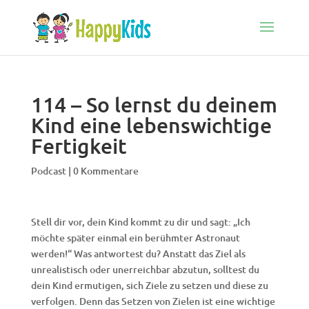
114 – So lernst du deinem
Kind eine lebenswichtige
Fertigkeit
Podcast
|
0 Kommentare
Stell dir vor, dein Kind kommt zu dir und sagt: „Ich
möchte später einmal ein berühmter Astronaut
werden!“ Was antwortest du? Anstatt das Ziel als
unrealistisch oder unerreichbar abzutun, solltest du
dein Kind ermutigen, sich Ziele zu setzen und diese zu
verfolgen. Denn das Setzen von Zielen ist eine wichtige