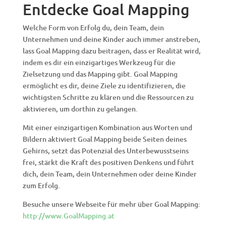
Entdecke Goal Mapping
Welche Form von Erfolg du, dein Team, dein
Unternehmen und deine Kinder auch immer anstreben,
lass Goal Mapping dazu beitragen, dass er Realität wird,
indem es dir ein einzigartiges Werkzeug für die
Zielsetzung und das Mapping gibt. Goal Mapping
ermöglicht es dir, deine Ziele zu identifizieren, die
wichtigsten Schritte zu klären und die Ressourcen zu
aktivieren, um dorthin zu gelangen.
Mit einer einzigartigen Kombination aus Worten und
Bildern aktiviert Goal Mapping beide Seiten deines
Gehirns, setzt das Potenzial des Unterbewusstseins
frei, stärkt die Kraft des positiven Denkens und führt
dich, dein Team, dein Unternehmen oder deine Kinder
zum Erfolg.
Besuche unsere Webseite für mehr über Goal Mapping:
http://www.GoalMapping.at