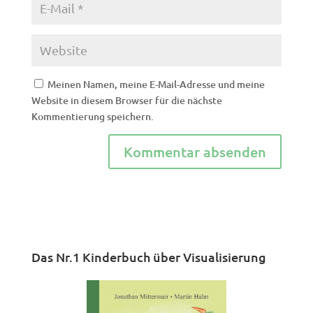
Meinen Namen, meine E-Mail-Adresse und meine
Website in diesem Browser für die nächste
Kommentierung speichern.
Das Nr.1 Kinderbuch über Visualisierung