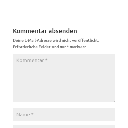
Kommentar absenden
Deine E-Mail-Adresse wird nicht veröffentlicht.
Erforderliche Felder sind mit
*
markiert