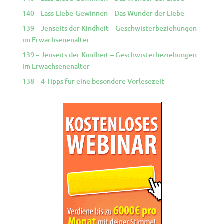
140 – Lass-Liebe-Gewinnen – Das Wunder der Liebe
139 – Jenseits der Kindheit – Geschwisterbeziehungen
im Erwachsenenalter
139 – Jenseits der Kindheit – Geschwisterbeziehungen
im Erwachsenenalter
138 – 4 Tipps fur eine besondere Vorlesezeit