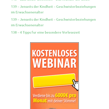
139 – Jenseits der Kindheit – Geschwisterbeziehungen
im Erwachsenenalter
139 – Jenseits der Kindheit – Geschwisterbeziehungen
im Erwachsenenalter
138 – 4 Tipps fur eine besondere Vorlesezeit