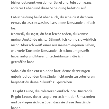
bisher getrennt von deiner Berufung, lebst ein ganz
anderes Leben und diese Scheidung hebst du auf.
Ent-scheidung heißt aber auch, du scheidest dich von
etwas, du lässt etwas los. Lass deine Umstände einfach
los.
Ich weiß, du sagst, du hast leicht reden, du kennst
meine Umstände nicht. Stimmt, ich kenne sie wirklich
nicht. Aber ich weiß eines aus meinem eigenen Leben,
wie viele Tausende Umstände ich schon umgestellt
habe, aufgrund klarer Entscheidungen, die ich
getroffen habe.
Sobald du dich entschieden hast, deine derzeitigen
unbefriedigenden Umstände nicht mehr zu tolerieren,
beginnst du deine Zukunft zu gestalten.
Es gibt Leute, die tolerieren einfach ihre Umstände.
Es gibt Leute, die arrangieren sich mit den Umständen
und beklagen sich darüber, dass sie diese Umstände
haben.