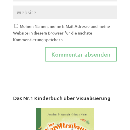
Meinen Namen, meine E-Mail-Adresse und meine
Website in diesem Browser für die nächste
Kommentierung speichern.
Das Nr.1 Kinderbuch über Visualisierung