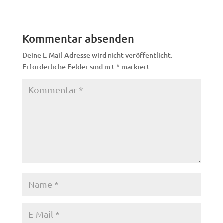
Kommentar absenden
Deine E-Mail-Adresse wird nicht veröffentlicht.
Erforderliche Felder sind mit
*
markiert