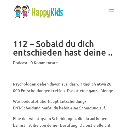
112 – Sobald du dich
entschieden hast deine ..
Podcast
|
0 Kommentare
Psychologen gehen davon aus, das wir täglich etwa 20
000 Entscheidungen treffen. Das ist eine ganze Menge.
Was bedeutet überhaupt Entscheidung?
ENT-Scheidung heißt, du hebst eine Scheidung auf.
Eine der wichtigsten Scheidungen, die du aufheben
kannst, ist die von deiner Berufung. Du bist vielleicht