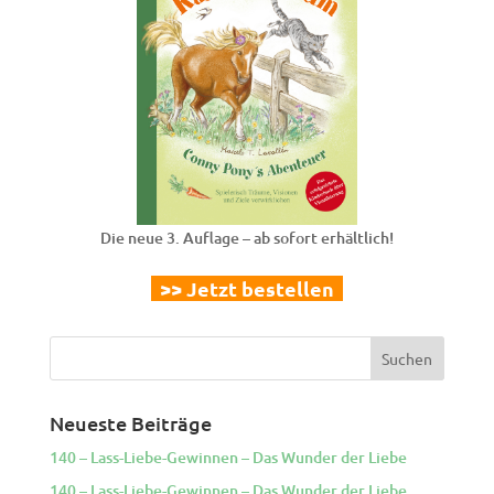
Die neue 3. Auflage – ab sofort erhältlich!
>> Jetzt bestellen
Neueste Beiträge
140 – Lass-Liebe-Gewinnen – Das Wunder der Liebe
140 – Lass-Liebe-Gewinnen – Das Wunder der Liebe