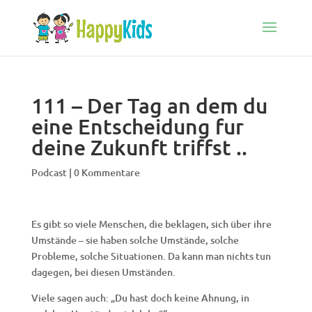
111 – Der Tag an dem du
eine Entscheidung fur
deine Zukunft triffst ..
Podcast
|
0 Kommentare
Es gibt so viele Menschen, die beklagen, sich über ihre
Umstände – sie haben solche Umstände, solche
Probleme, solche Situationen. Da kann man nichts tun
dagegen, bei diesen Umständen.
Viele sagen auch: „Du hast doch keine Ahnung, in