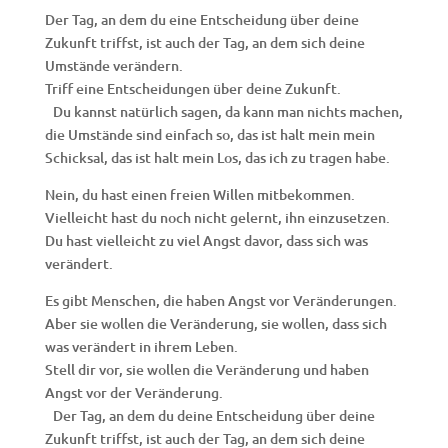
Der Tag, an dem du eine Entscheidung über deine
Zukunft triffst, ist auch der Tag, an dem sich deine
Umstände verändern.
Triff eine Entscheidungen über deine Zukunft.
Du kannst natürlich sagen, da kann man nichts machen,
die Umstände sind einfach so, das ist halt mein mein
Schicksal, das ist halt mein Los, das ich zu tragen habe.
Nein, du hast einen freien Willen mitbekommen.
Vielleicht hast du noch nicht gelernt, ihn einzusetzen.
Du hast vielleicht zu viel Angst davor, dass sich was
verändert.
Es gibt Menschen, die haben Angst vor Veränderungen.
Aber sie wollen die Veränderung, sie wollen, dass sich
was verändert in ihrem Leben.
Stell dir vor, sie wollen die Veränderung und haben
Angst vor der Veränderung.
Der Tag, an dem du deine Entscheidung über deine
Zukunft triffst, ist auch der Tag, an dem sich deine