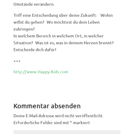
Umstände verändern.
Triff eine Entscheidung über deine Zukunft: Wohin
willst du gehen? Wo möchtest du dein Leben
zubringen?
In welchem Bereich in welchem Ort, in welcher
Situation? Was ist es, was in deinem Herzen brennt?
Entscheide dich dafür!
+++
http://www.Happy-Kids.com
Kommentar absenden
Deine E-Mail-Adresse wird nicht veröffentlicht.
Erforderliche Felder sind mit
*
markiert