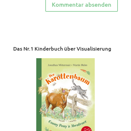
Das Nr.1 Kinderbuch über Visualisierung