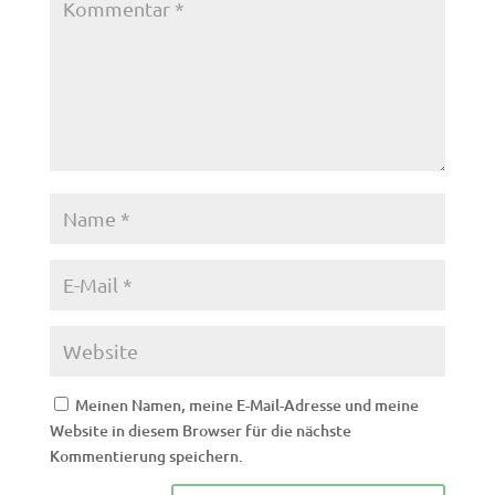
Meinen Namen, meine E-Mail-Adresse und meine
Website in diesem Browser für die nächste
Kommentierung speichern.