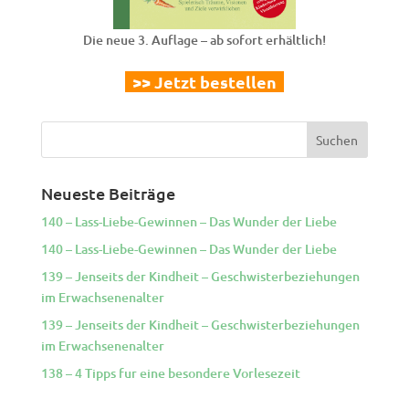
Die neue 3. Auflage – ab sofort erhältlich!
>> Jetzt bestellen
Neueste Beiträge
140 – Lass-Liebe-Gewinnen – Das Wunder der Liebe
140 – Lass-Liebe-Gewinnen – Das Wunder der Liebe
139 – Jenseits der Kindheit – Geschwisterbeziehungen
im Erwachsenenalter
139 – Jenseits der Kindheit – Geschwisterbeziehungen
im Erwachsenenalter
138 – 4 Tipps fur eine besondere Vorlesezeit