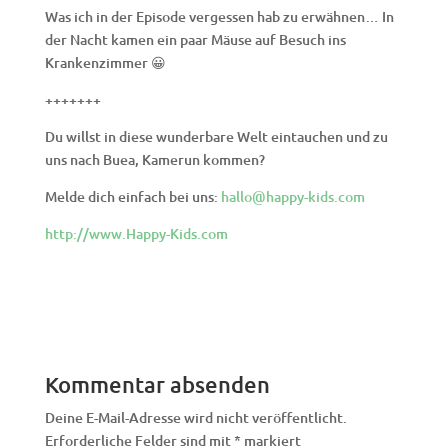
Was ich in der Episode vergessen hab zu erwähnen… In
der Nacht kamen ein paar Mäuse auf Besuch ins
Krankenzimmer 😀
+++++++
Du willst in diese wunderbare Welt eintauchen und zu
uns nach Buea, Kamerun kommen?
Melde dich einfach bei uns:
hallo@happy-kids.com
http://www.Happy-Kids.com
Kommentar absenden
Deine E-Mail-Adresse wird nicht veröffentlicht.
Erforderliche Felder sind mit
*
markiert