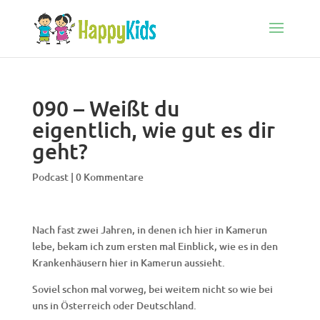
090 – Weißt du
eigentlich, wie gut es dir
geht?
Podcast
|
0 Kommentare
Nach fast zwei Jahren, in denen ich hier in Kamerun
lebe, bekam ich zum ersten mal Einblick, wie es in den
Krankenhäusern hier in Kamerun aussieht.
Soviel schon mal vorweg, bei weitem nicht so wie bei
uns in Österreich oder Deutschland.