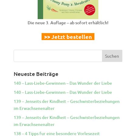
Die neue 3. Auflage – ab sofort erhältlich!
>> Jetzt bestellen
Neueste Beiträge
140 – Lass-Liebe-Gewinnen – Das Wunder der Liebe
140 – Lass-Liebe-Gewinnen – Das Wunder der Liebe
139 – Jenseits der Kindheit – Geschwisterbeziehungen
im Erwachsenenalter
139 – Jenseits der Kindheit – Geschwisterbeziehungen
im Erwachsenenalter
138 – 4 Tipps fur eine besondere Vorlesezeit