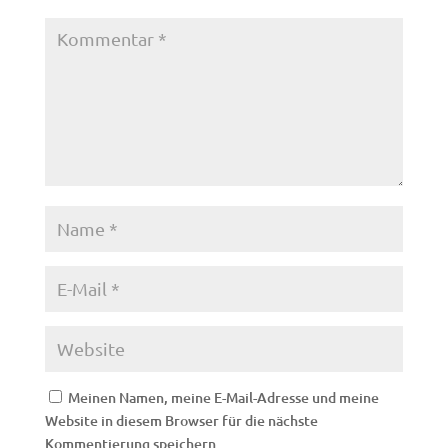
Meinen Namen, meine E-Mail-Adresse und meine
Website in diesem Browser für die nächste
Kommentierung speichern.