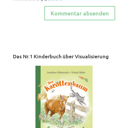
Das Nr.1 Kinderbuch über Visualisierung