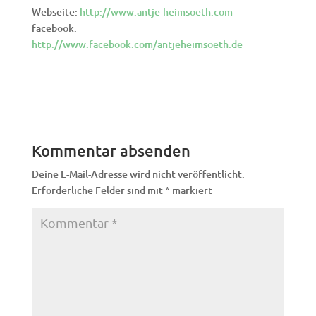
Webseite:
http://www.antje-heimsoeth.com
facebook:
http://www.facebook.com/antjeheimsoeth.de
Kommentar absenden
Deine E-Mail-Adresse wird nicht veröffentlicht.
Erforderliche Felder sind mit
*
markiert