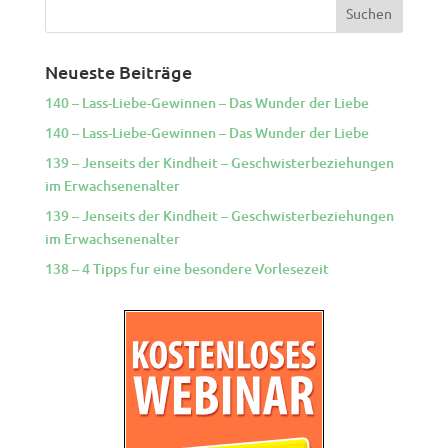
Neueste Beiträge
140 – Lass-Liebe-Gewinnen – Das Wunder der Liebe
140 – Lass-Liebe-Gewinnen – Das Wunder der Liebe
139 – Jenseits der Kindheit – Geschwisterbeziehungen
im Erwachsenenalter
139 – Jenseits der Kindheit – Geschwisterbeziehungen
im Erwachsenenalter
138 – 4 Tipps fur eine besondere Vorlesezeit