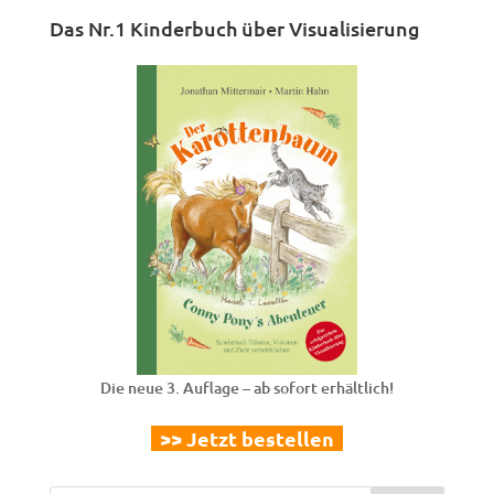
Das Nr.1 Kinderbuch über Visualisierung
Die neue 3. Auflage – ab sofort erhältlich!
>> Jetzt bestellen