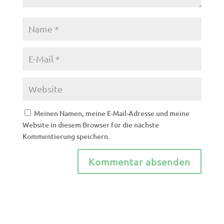
Meinen Namen, meine E-Mail-Adresse und meine
Website in diesem Browser für die nächste
Kommentierung speichern.