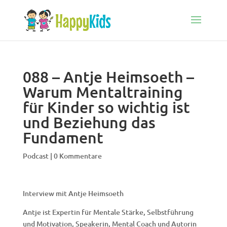
088 – Antje Heimsoeth –
Warum Mentaltraining
für Kinder so wichtig ist
und Beziehung das
Fundament
Podcast
|
0 Kommentare
Interview mit Antje Heimsoeth
Antje ist Expertin für Mentale Stärke, Selbstführung
und Motivation, Speakerin, Mental Coach und Autorin