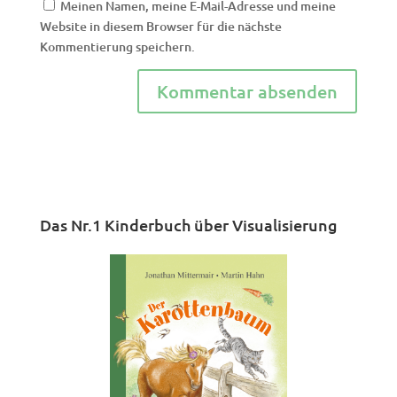
Meinen Namen, meine E-Mail-Adresse und meine
Website in diesem Browser für die nächste
Kommentierung speichern.
Das Nr.1 Kinderbuch über Visualisierung