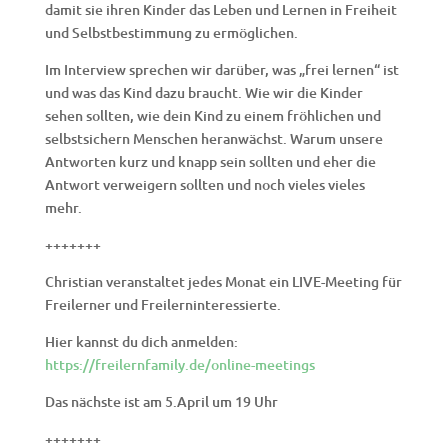
damit sie ihren Kinder das Leben und Lernen in Freiheit
und Selbstbestimmung zu ermöglichen.
Im Interview sprechen wir darüber, was „frei lernen“ ist
und was das Kind dazu braucht. Wie wir die Kinder
sehen sollten, wie dein Kind zu einem fröhlichen und
selbstsichern Menschen heranwächst. Warum unsere
Antworten kurz und knapp sein sollten und eher die
Antwort verweigern sollten und noch vieles vieles
mehr.
+++++++
Christian veranstaltet jedes Monat ein LIVE-Meeting für
Freilerner und Freilerninteressierte.
Hier kannst du dich anmelden:
https://freilernfamily.de/online-meetings
Das nächste ist am 5.April um 19 Uhr
+++++++