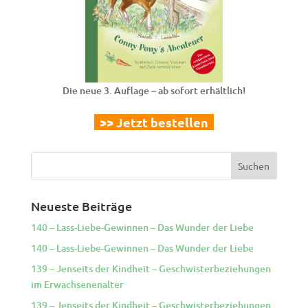
Die neue 3. Auflage – ab sofort erhältlich!
>> Jetzt bestellen
Neueste Beiträge
140 – Lass-Liebe-Gewinnen – Das Wunder der Liebe
140 – Lass-Liebe-Gewinnen – Das Wunder der Liebe
139 – Jenseits der Kindheit – Geschwisterbeziehungen
im Erwachsenenalter
139 – Jenseits der Kindheit – Geschwisterbeziehungen