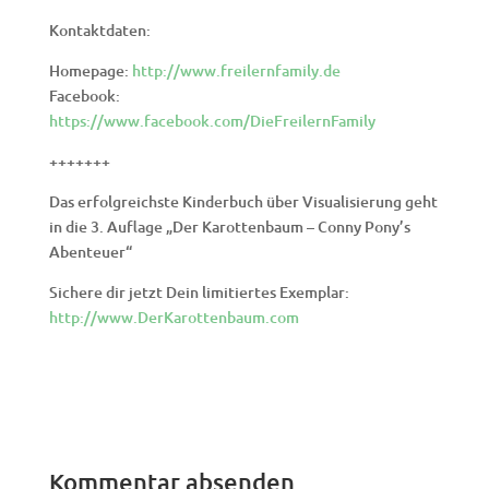
Kontaktdaten:
Homepage:
http://www.freilernfamily.de
Facebook:
https://www.facebook.com/DieFreilernFamily
+++++++
Das erfolgreichste Kinderbuch über Visualisierung geht
in die 3. Auflage „Der Karottenbaum – Conny Pony’s
Abenteuer“
Sichere dir jetzt Dein limitiertes Exemplar:
http://www.DerKarottenbaum.com
Kommentar absenden