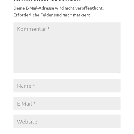
Deine E-Mail-Adresse wird nicht veröffentlicht.
Erforderliche Felder sind mit
*
markiert