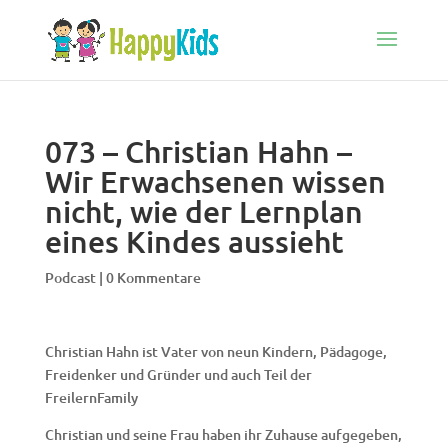
073 – Christian Hahn –
Wir Erwachsenen wissen
nicht, wie der Lernplan
eines Kindes aussieht
Podcast
|
0 Kommentare
Christian Hahn ist Vater von neun Kindern, Pädagoge,
Freidenker und Gründer und auch Teil der
FreilernFamily
Christian und seine Frau haben ihr Zuhause aufgegeben,