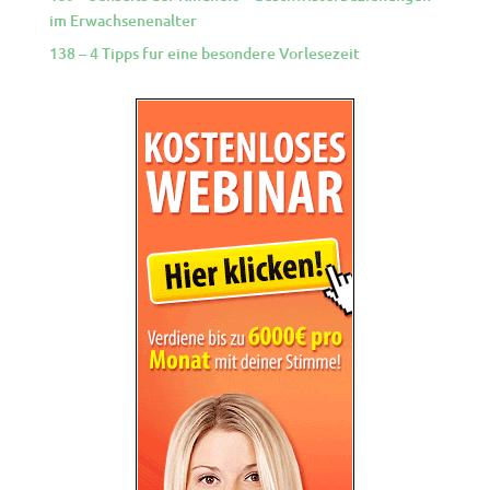
im Erwachsenenalter
138 – 4 Tipps fur eine besondere Vorlesezeit