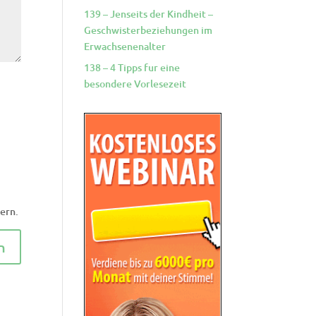
139 – Jenseits der Kindheit –
Geschwisterbeziehungen im
Erwachsenenalter
138 – 4 Tipps fur eine
besondere Vorlesezeit
ern.