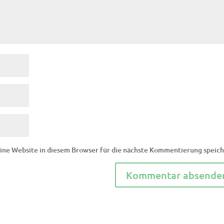
ne Website in diesem Browser für die nächste Kommentierung speich