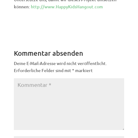
können:
http://www.HappyKidsHangout.com
Kommentar absenden
Deine E-Mail-Adresse wird nicht veröffentlicht.
Erforderliche Felder sind mit
*
markiert