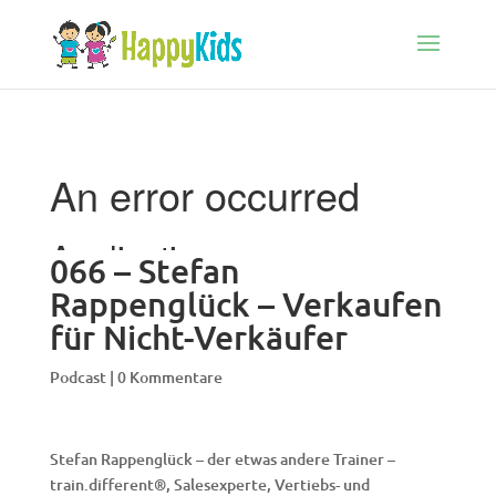
066 – Stefan
Rappenglück – Verkaufen
für Nicht-Verkäufer
Podcast
|
0 Kommentare
Stefan Rappenglück – der etwas andere Trainer –
train.different®, Salesexperte, Vertiebs- und