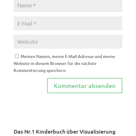
Meinen Namen, meine E-Mail-Adresse und meine
Website in diesem Browser für die nächste
Kommentierung speichern.
Das Nr.1 Kinderbuch über Visualisierung