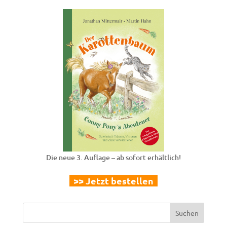
Die neue 3. Auflage – ab sofort erhältlich!
>> Jetzt bestellen