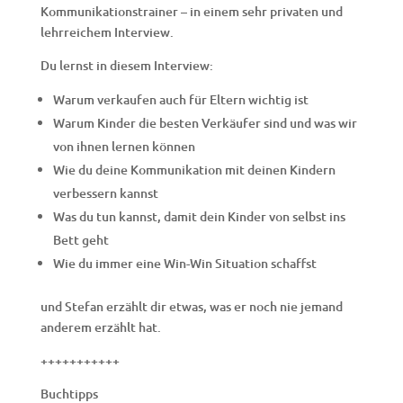
Kommunikationstrainer – in einem sehr privaten und
lehrreichem Interview.
Du lernst in diesem Interview:
Warum verkaufen auch für Eltern wichtig ist
Warum Kinder die besten Verkäufer sind und was wir
von ihnen lernen können
Wie du deine Kommunikation mit deinen Kindern
verbessern kannst
Was du tun kannst, damit dein Kinder von selbst ins
Bett geht
Wie du immer eine Win-Win Situation schaffst
und Stefan erzählt dir etwas, was er noch nie jemand
anderem erzählt hat.
+++++++++++
Buchtipps