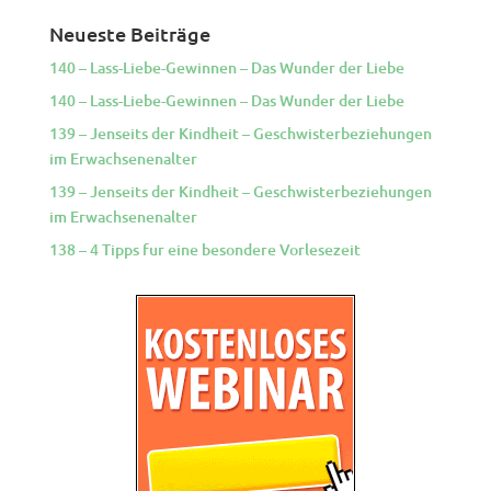
Neueste Beiträge
140 – Lass-Liebe-Gewinnen – Das Wunder der Liebe
140 – Lass-Liebe-Gewinnen – Das Wunder der Liebe
139 – Jenseits der Kindheit – Geschwisterbeziehungen
im Erwachsenenalter
139 – Jenseits der Kindheit – Geschwisterbeziehungen
im Erwachsenenalter
138 – 4 Tipps fur eine besondere Vorlesezeit