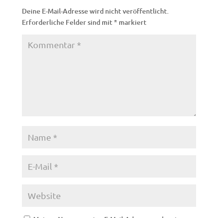
Deine E-Mail-Adresse wird nicht veröffentlicht.
Erforderliche Felder sind mit
*
markiert