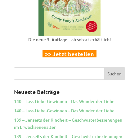
Die neue 3. Auflage – ab sofort erhältlich!
>> Jetzt bestellen
Neueste Beiträge
140 – Lass-Liebe-Gewinnen – Das Wunder der Liebe
140 – Lass-Liebe-Gewinnen – Das Wunder der Liebe
139 – Jenseits der Kindheit – Geschwisterbeziehungen
im Erwachsenenalter
139 – Jenseits der Kindheit – Geschwisterbeziehungen