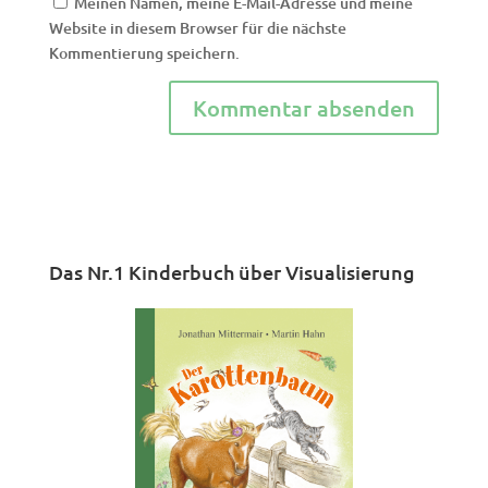
Meinen Namen, meine E-Mail-Adresse und meine
Website in diesem Browser für die nächste
Kommentierung speichern.
Das Nr.1 Kinderbuch über Visualisierung