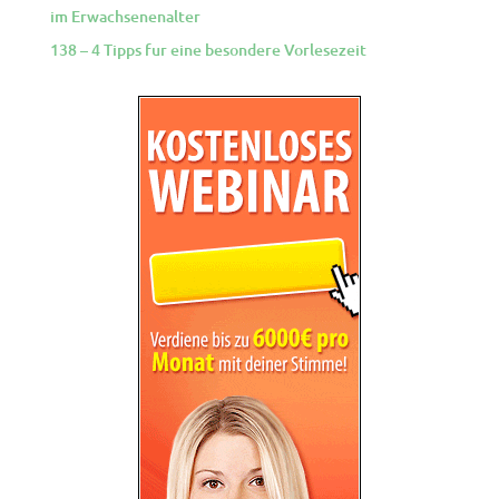
im Erwachsenenalter
138 – 4 Tipps fur eine besondere Vorlesezeit