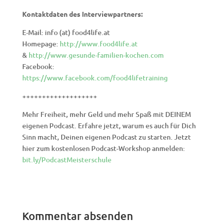
Kontaktdaten des Interviewpartners:
E-Mail: info (at) food4life.at
Homepage:
http://www.food4life.at
&
http://www.gesunde-familien-kochen.com
Facebook:
https://www.facebook.com/food4lifetraining
+++++++++++++++++++
Mehr Freiheit, mehr Geld und mehr Spaß mit DEINEM
eigenen Podcast. Erfahre jetzt, warum es auch für Dich
Sinn macht, Deinen eigenen Podcast zu starten. Jetzt
hier zum kostenlosen Podcast-Workshop anmelden:
bit.ly/PodcastMeisterschule
Kommentar absenden