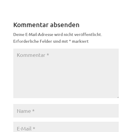
Kommentar absenden
Deine E-Mail-Adresse wird nicht veröffentlicht.
Erforderliche Felder sind mit
*
markiert