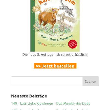
Die neue 3. Auflage – ab sofort erhältlich!
>> Jetzt bestellen
Neueste Beiträge
140 – Lass-Liebe-Gewinnen – Das Wunder der Liebe