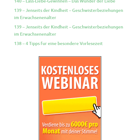
140 – Lass-Liebe-Gewinnen – Das Wunder der Liebe
139 – Jenseits der Kindheit – Geschwisterbeziehungen
im Erwachsenenalter
139 – Jenseits der Kindheit – Geschwisterbeziehungen
im Erwachsenenalter
138 – 4 Tipps fur eine besondere Vorlesezeit