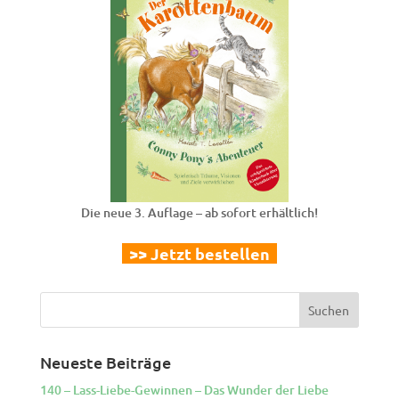
Die neue 3. Auflage – ab sofort erhältlich!
>> Jetzt bestellen
Neueste Beiträge
140 – Lass-Liebe-Gewinnen – Das Wunder der Liebe