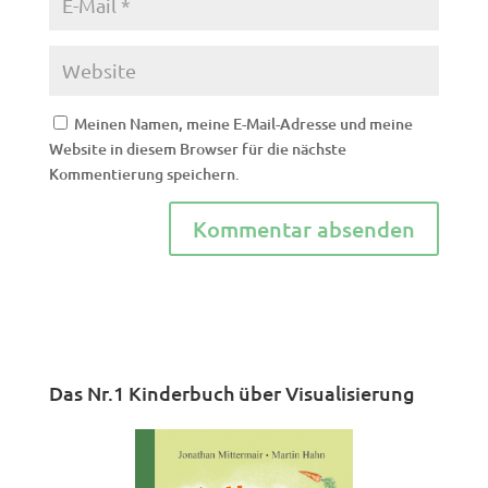
Meinen Namen, meine E-Mail-Adresse und meine
Website in diesem Browser für die nächste
Kommentierung speichern.
Das Nr.1 Kinderbuch über Visualisierung