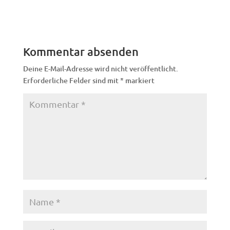
Kommentar absenden
Deine E-Mail-Adresse wird nicht veröffentlicht.
Erforderliche Felder sind mit
*
markiert