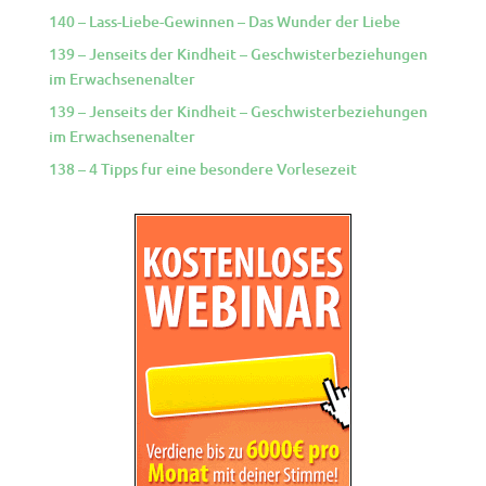
140 – Lass-Liebe-Gewinnen – Das Wunder der Liebe
139 – Jenseits der Kindheit – Geschwisterbeziehungen
im Erwachsenenalter
139 – Jenseits der Kindheit – Geschwisterbeziehungen
im Erwachsenenalter
138 – 4 Tipps fur eine besondere Vorlesezeit