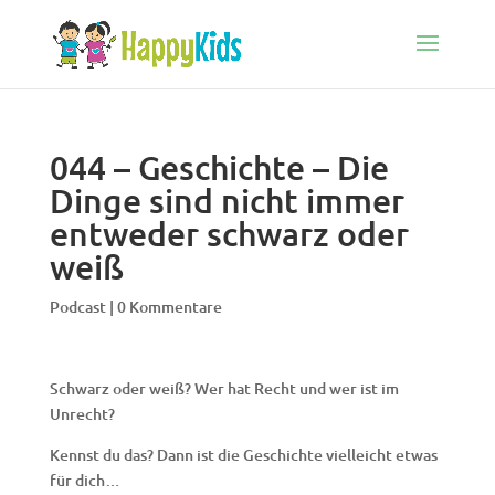
044 – Geschichte – Die
Dinge sind nicht immer
entweder schwarz oder
weiß
Podcast
|
0 Kommentare
Schwarz oder weiß? Wer hat Recht und wer ist im
Unrecht?
Kennst du das? Dann ist die Geschichte vielleicht etwas
für dich…