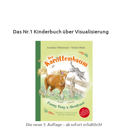
Das Nr.1 Kinderbuch über Visualisierung
Die neue 3. Auflage – ab sofort erhältlich!