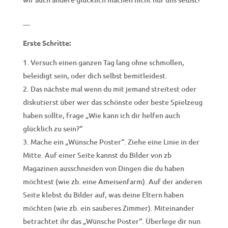
—
Erste Schritte:
Versuch einen ganzen Tag lang ohne schmollen,
beleidigt sein, oder dich selbst bemitleidest.
Das nächste mal wenn du mit jemand streitest oder
diskutierst über wer das schönste oder beste Spielzeug
haben sollte, frage „Wie kann ich dir helfen auch
glücklich zu sein?“
Mache ein „Wünsche Poster“. Ziehe eine Linie in der
Mitte. Auf einer Seite kannst du Bilder von zb
Magazinen ausschneiden von Dingen die du haben
möchtest (wie zb. eine Ameisenfarm). Auf der anderen
Seite klebst du Bilder auf, was deine Eltern haben
möchten (wie zb. ein sauberes Zimmer). Miteinander
betrachtet ihr das „Wünsche Poster“. Überlege dir nun