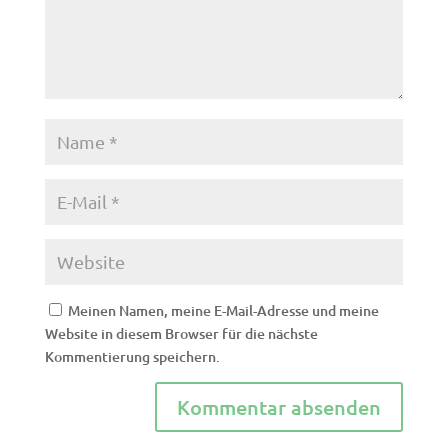
Meinen Namen, meine E-Mail-Adresse und meine
Website in diesem Browser für die nächste
Kommentierung speichern.