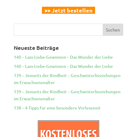
>> Jetzt bestellen
Neueste Beiträge
140 – Lass-Liebe-Gewinnen – Das Wunder der Liebe
140 – Lass-Liebe-Gewinnen – Das Wunder der Liebe
139 – Jenseits der Kindheit – Geschwisterbeziehungen
im Erwachsenenalter
139 – Jenseits der Kindheit – Geschwisterbeziehungen
im Erwachsenenalter
138 – 4 Tipps fur eine besondere Vorlesezeit