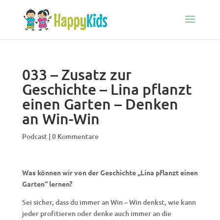
033 – Zusatz zur
Geschichte – Lina pflanzt
einen Garten – Denken
an Win-Win
Podcast
|
0 Kommentare
Was können wir von der Geschichte „Lina pflanzt einen
Garten“ lernen?
Sei sicher, dass du immer an Win – Win denkst, wie kann
jeder profitieren oder denke auch immer an die