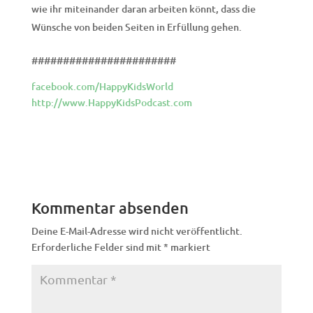
wie ihr miteinander daran arbeiten könnt, dass die
Wünsche von beiden Seiten in Erfüllung gehen.
#######################
facebook.com/HappyKidsWorld
http://www.HappyKidsPodcast.com
Kommentar absenden
Deine E-Mail-Adresse wird nicht veröffentlicht.
Erforderliche Felder sind mit
*
markiert