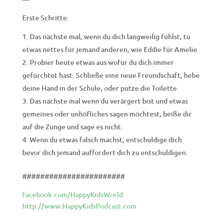
Erste Schritte:
Das nächste mal, wenn du dich langweilig fühlst, tu
etwas nettes für jemand anderen, wie Eddie für Amelie.
Probier heute etwas aus wofür du dich immer
gefürchtet hast. Schließe eine neue Freundschaft, hebe
deine Hand in der Schule, oder putze die Toilette
Das nächste mal wenn du verärgert bist und etwas
gemeines oder unhöfliches sagen möchtest, beiße dir
auf die Zunge und sage es nicht.
Wenn du etwas falsch machst, entschuldige dich
bevor dich jemand auffordert dich zu entschuldigen.
#######################
facebook.com/HappyKidsWorld
http://www.HappyKidsPodcast.com