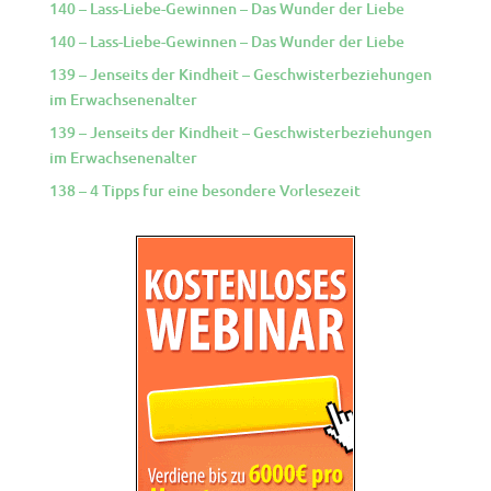
140 – Lass-Liebe-Gewinnen – Das Wunder der Liebe
140 – Lass-Liebe-Gewinnen – Das Wunder der Liebe
139 – Jenseits der Kindheit – Geschwisterbeziehungen
im Erwachsenenalter
139 – Jenseits der Kindheit – Geschwisterbeziehungen
im Erwachsenenalter
138 – 4 Tipps fur eine besondere Vorlesezeit