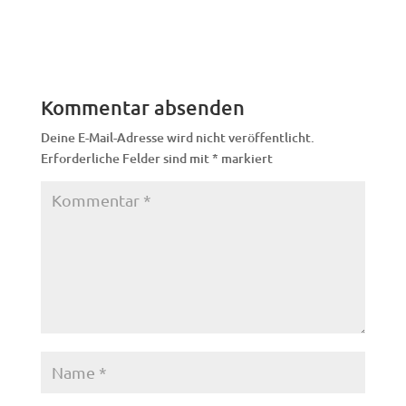
Kommentar absenden
Deine E-Mail-Adresse wird nicht veröffentlicht.
Erforderliche Felder sind mit
*
markiert