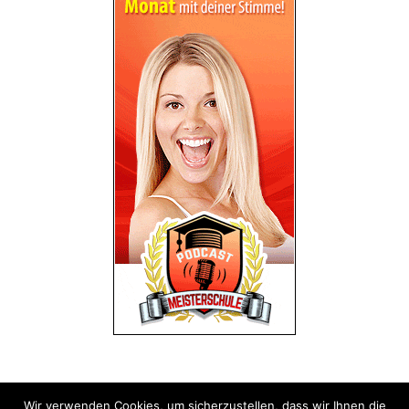
Wir verwenden Cookies, um sicherzustellen, dass wir Ihnen die