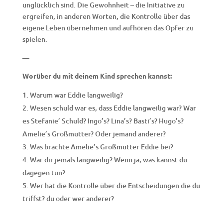
unglücklich sind. Die Gewohnheit – die Initiative zu
ergreifen, in anderen Worten, die Kontrolle über das
eigene Leben übernehmen und aufhören das Opfer zu
spielen.
—
Worüber du mit deinem Kind sprechen kannst:
Warum war Eddie langweilig?
Wesen schuld war es, dass Eddie langweilig war? War
es Stefanie’ Schuld? Ingo’s? Lina’s? Basti’s? Hugo’s?
Amelie’s Großmutter? Oder jemand anderer?
Was brachte Amelie’s Großmutter Eddie bei?
War dir jemals langweilig? Wenn ja, was kannst du
dagegen tun?
Wer hat die Kontrolle über die Entscheidungen die du
triffst? du oder wer anderer?
—