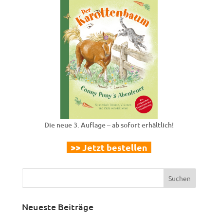
Die neue 3. Auflage – ab sofort erhältlich!
>> Jetzt bestellen
Neueste Beiträge