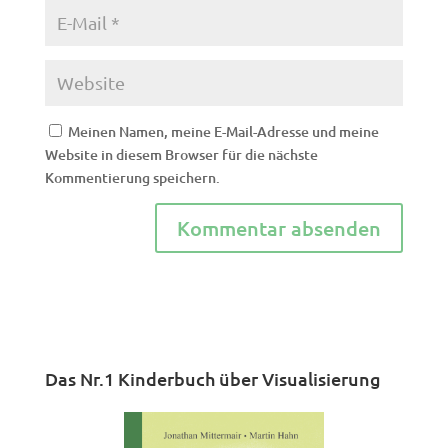
Meinen Namen, meine E-Mail-Adresse und meine
Website in diesem Browser für die nächste
Kommentierung speichern.
Das Nr.1 Kinderbuch über Visualisierung