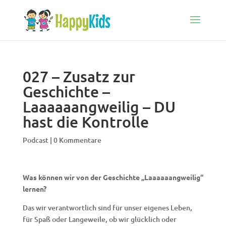
027 – Zusatz zur
Geschichte –
Laaaaaangweilig – DU
hast die Kontrolle
Podcast
|
0 Kommentare
Was können wir von der Geschichte „Laaaaaangweilig“
lernen?
Das wir verantwortlich sind für unser eigenes Leben,
für Spaß oder Langeweile, ob wir glücklich oder