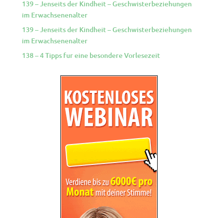
139 – Jenseits der Kindheit – Geschwisterbeziehungen
im Erwachsenenalter
139 – Jenseits der Kindheit – Geschwisterbeziehungen
im Erwachsenenalter
138 – 4 Tipps fur eine besondere Vorlesezeit