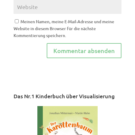
Meinen Namen, meine E-Mail-Adresse und meine
Website in diesem Browser für die nächste
Kommentierung speichern.
Das Nr.1 Kinderbuch über Visualisierung