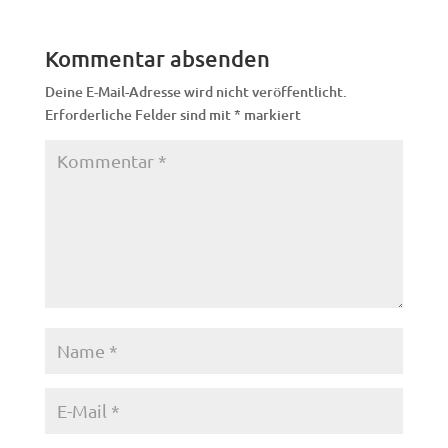
Kommentar absenden
Deine E-Mail-Adresse wird nicht veröffentlicht.
Erforderliche Felder sind mit
*
markiert