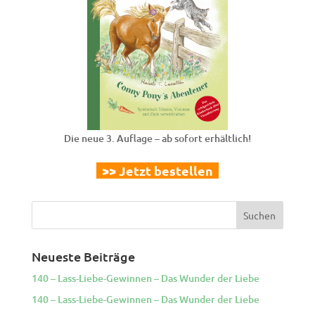
Die neue 3. Auflage – ab sofort erhältlich!
>> Jetzt bestellen
Neueste Beiträge
140 – Lass-Liebe-Gewinnen – Das Wunder der Liebe
140 – Lass-Liebe-Gewinnen – Das Wunder der Liebe