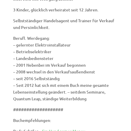
3 Kinder, glücklich verheiratet seit 12 Jahren.
Selbstständiger Handelsagent und Trainer für Verkauf
und Persönlichkeit.
Berufl. Werdegang:
– gelernter Elektroinstallateur
– Betriebselektriker
– Landesbediensteter
– 2001 Nebenbei im Verkauf begonnen
– 2008 wechsel in den Verkaufsaußendienst
– seit 2016 Selbstständig
– Seit 2012 hat sich mit einem Buch meine gesamte
Lebenseinstellung geändert. – seitdem Seminare,
Quantum Leap, ständige Weiterbildung
###################
Buchempfehlungen: