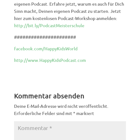
eigenen Podcast. Erfahre jetzt, warum es auch für Dich
Sinn macht, Deinen eigenen Podcast zu starten. Jetzt
hier zum kostenlosen Podcast-Workshop anmelden:
http://bit.ly/PodcastMeisterschule
######################
facebook.com/HappyKidsWorld
http://www.HappyKidsPodcast.com
Kommentar absenden
Deine E-Mail-Adresse wird nicht veröffentlicht.
Erforderliche Felder sind mit
*
markiert