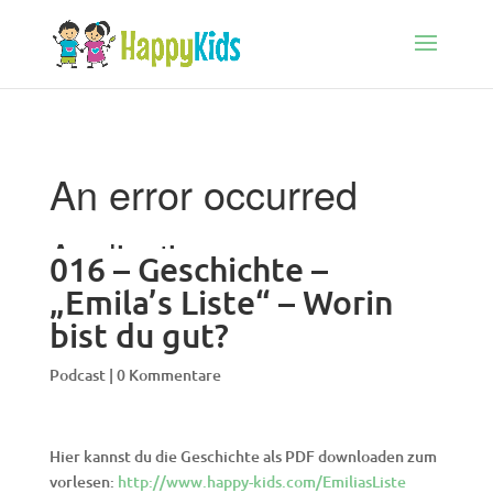
016 – Geschichte –
„Emila’s Liste“ – Worin
bist du gut?
Podcast
|
0 Kommentare
Hier kannst du die Geschichte als PDF downloaden zum
vorlesen:
http://www.happy-kids.com/EmiliasListe