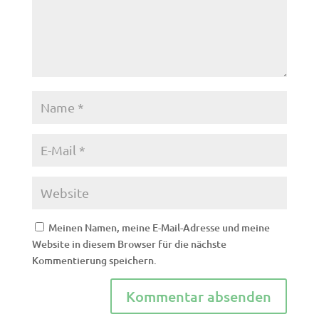
Meinen Namen, meine E-Mail-Adresse und meine
Website in diesem Browser für die nächste
Kommentierung speichern.