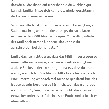
dass du all die dinge aufschreibst die du wirklich gut
kannst. Emilia fühlte sich komplett niedergeschlagen –
ihr fiel nicht eine sache ein.
Schlussendlich bat ihre mutter etwas hilfe an. „Emi, am
Saubermachtag warst du die einzige, die sich daran
erinnerte den Müll hinauszutragen. Ohne dich, würde
der Müll noch immer hier sein. das kannst du
aufschreiben bei deiner liste.“
Emilia dachte nicht daran, dass das Müll hinaustragen so
eine große sache wäre, aber sie schrieb es auf. „Eine
andere Sache, in der du sehr gut bist ist, dass du immer
weißt, wenn ich müde bin und hilfe brauche oder auch
eine umarmung wenn ich mal nicht so gut drauf bin. das
ist etwas sehr besonderes für mich, weil das nicht jeder
wahrnimmt.“ „Gee, ich wusste gar nicht, dass das so
etwas besonderes ist.“ dachte sich Emilia und schrieb es
ebenfalls auf.