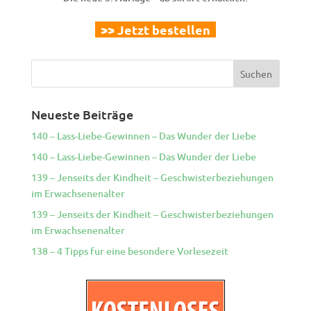
>> Jetzt bestellen
Neueste Beiträge
140 – Lass-Liebe-Gewinnen – Das Wunder der Liebe
140 – Lass-Liebe-Gewinnen – Das Wunder der Liebe
139 – Jenseits der Kindheit – Geschwisterbeziehungen
im Erwachsenenalter
139 – Jenseits der Kindheit – Geschwisterbeziehungen
im Erwachsenenalter
138 – 4 Tipps fur eine besondere Vorlesezeit