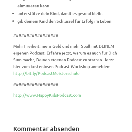
eliminieren kann
unterstütze dein Kind, damit es gesund bleibt
gib deinem Kind den Schlüssel für Erfolg im Leben
#################
Mehr Freiheit, mehr Geld und mehr Spaß mit DEINEM
eigenen Podcast. Erfahre jetzt, warum es auch für Dich
Sinn macht, Deinen eigenen Podcast zu starten. Jetzt
hier zum kostenlosen Podcast-Workshop anmelden:
http://bit.ly/PodcastMeisterschule
#################
http://www.HappyKidsPodcast.com
Kommentar absenden