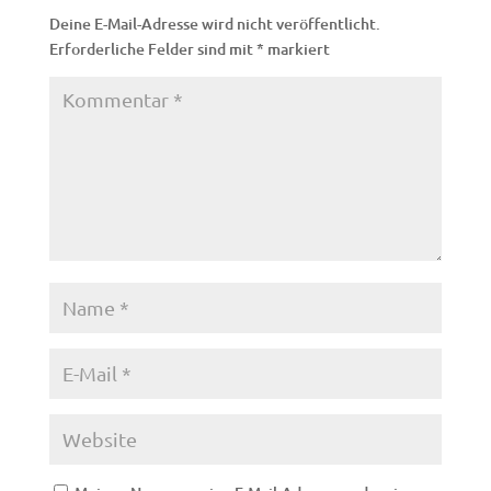
Deine E-Mail-Adresse wird nicht veröffentlicht.
Erforderliche Felder sind mit
*
markiert