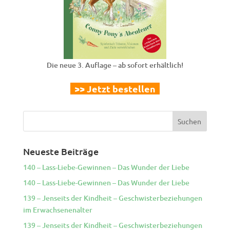
Die neue 3. Auflage – ab sofort erhältlich!
>> Jetzt bestellen
Neueste Beiträge
140 – Lass-Liebe-Gewinnen – Das Wunder der Liebe
140 – Lass-Liebe-Gewinnen – Das Wunder der Liebe
139 – Jenseits der Kindheit – Geschwisterbeziehungen
im Erwachsenenalter
139 – Jenseits der Kindheit – Geschwisterbeziehungen