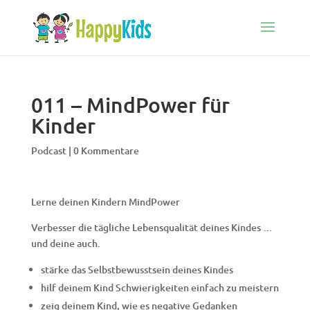
011 – MindPower für
Kinder
Podcast
|
0 Kommentare
Lerne deinen Kindern MindPower
Verbesser die tägliche Lebensqualität deines Kindes …
und deine auch.
stärke das Selbstbewusstsein deines Kindes
hilf deinem Kind Schwierigkeiten einfach zu meistern
zeig deinem Kind, wie es negative Gedanken