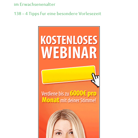
im Erwachsenenalter
138 – 4 Tipps fur eine besondere Vorlesezeit