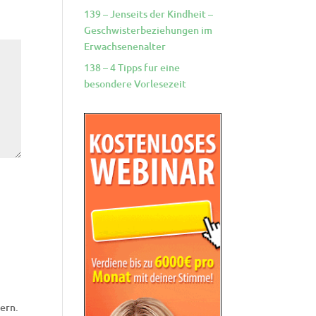
139 – Jenseits der Kindheit –
Geschwisterbeziehungen im
Erwachsenenalter
138 – 4 Tipps fur eine
besondere Vorlesezeit
ern.