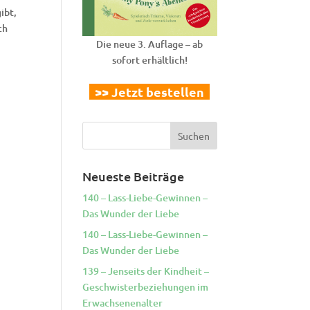
ibt,
ch
Die neue 3. Auflage – ab
sofort erhältlich!
>> Jetzt bestellen
Neueste Beiträge
140 – Lass-Liebe-Gewinnen –
Das Wunder der Liebe
140 – Lass-Liebe-Gewinnen –
Das Wunder der Liebe
139 – Jenseits der Kindheit –
Geschwisterbeziehungen im
Erwachsenenalter