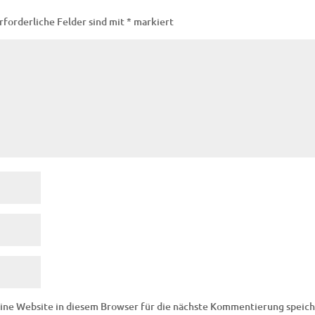
rforderliche Felder sind mit
*
markiert
ne Website in diesem Browser für die nächste Kommentierung speich