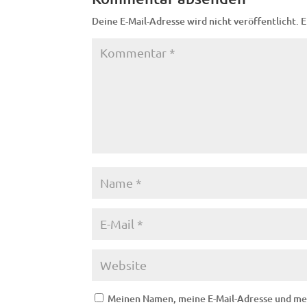
Deine E-Mail-Adresse wird nicht veröffentlicht.
E
Meinen Namen, meine E-Mail-Adresse und mei