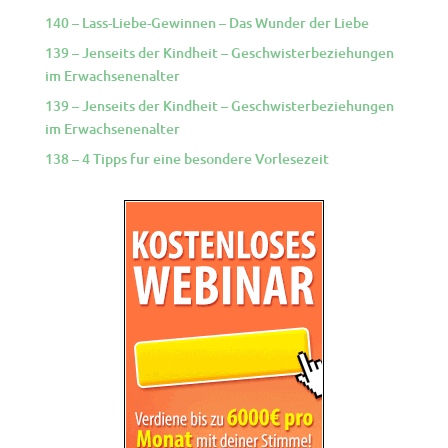
140 – Lass-Liebe-Gewinnen – Das Wunder der Liebe
139 – Jenseits der Kindheit – Geschwisterbeziehungen
im Erwachsenenalter
139 – Jenseits der Kindheit – Geschwisterbeziehungen
im Erwachsenenalter
138 – 4 Tipps fur eine besondere Vorlesezeit