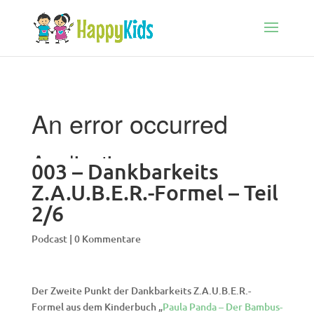
003 – Dankbarkeits
Z.A.U.B.E.R.-Formel – Teil
2/6
Podcast
|
0 Kommentare
Der Zweite Punkt der Dankbarkeits Z.A.U.B.E.R.-
Formel aus dem Kinderbuch „
Paula Panda – Der Bambus-