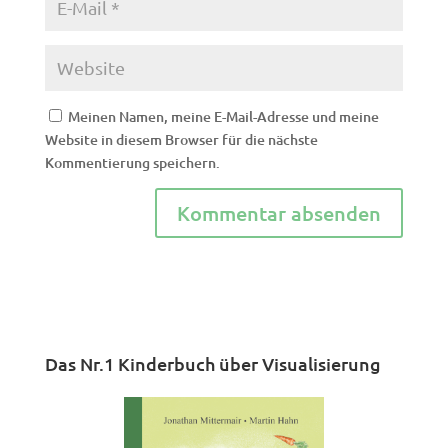
Meinen Namen, meine E-Mail-Adresse und meine
Website in diesem Browser für die nächste
Kommentierung speichern.
Das Nr.1 Kinderbuch über Visualisierung