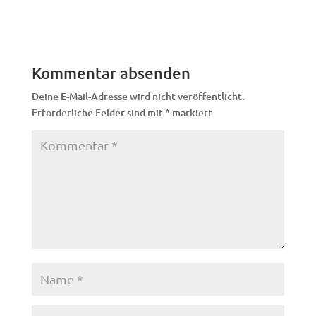
Kommentar absenden
Deine E-Mail-Adresse wird nicht veröffentlicht.
Erforderliche Felder sind mit
*
markiert