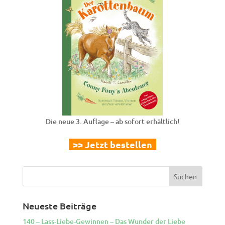
Die neue 3. Auflage – ab sofort erhältlich!
>> Jetzt bestellen
Neueste Beiträge
140 – Lass-Liebe-Gewinnen – Das Wunder der Liebe