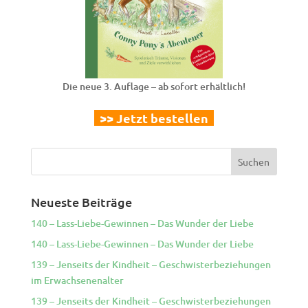
Die neue 3. Auflage – ab sofort erhältlich!
>> Jetzt bestellen
Neueste Beiträge
140 – Lass-Liebe-Gewinnen – Das Wunder der Liebe
140 – Lass-Liebe-Gewinnen – Das Wunder der Liebe
139 – Jenseits der Kindheit – Geschwisterbeziehungen
im Erwachsenenalter
139 – Jenseits der Kindheit – Geschwisterbeziehungen