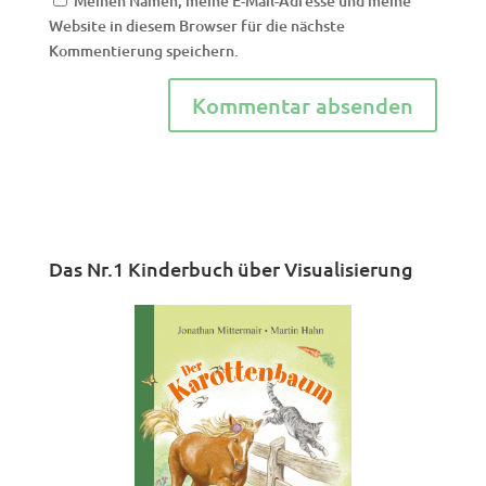
Meinen Namen, meine E-Mail-Adresse und meine
Website in diesem Browser für die nächste
Kommentierung speichern.
Das Nr.1 Kinderbuch über Visualisierung