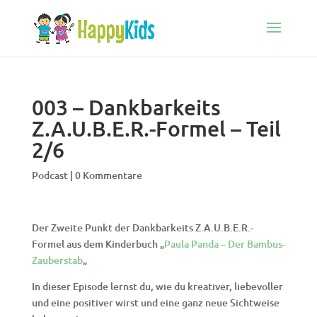
003 – Dankbarkeits
Z.A.U.B.E.R.-Formel – Teil
2/6
Podcast
|
0 Kommentare
Der Zweite Punkt der Dankbarkeits Z.A.U.B.E.R.-
Formel aus dem Kinderbuch „
Paula Panda – Der Bambus-
Zauberstab
„
In dieser Episode lernst du, wie du kreativer, liebevoller
und eine positiver wirst und eine ganz neue Sichtweise