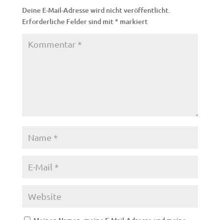
Deine E-Mail-Adresse wird nicht veröffentlicht.
Erforderliche Felder sind mit
*
markiert