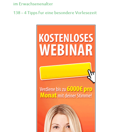
im Erwachsenenalter
138 – 4 Tipps fur eine besondere Vorlesezeit