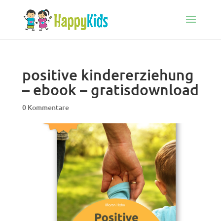
positive kindererziehung
– ebook – gratisdownload
0 Kommentare