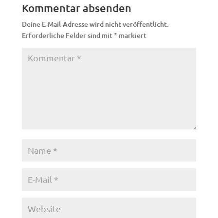
Kommentar absenden
Deine E-Mail-Adresse wird nicht veröffentlicht.
Erforderliche Felder sind mit
*
markiert