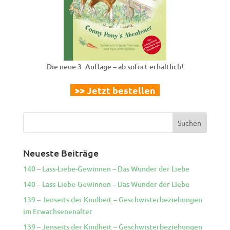
Die neue 3. Auflage – ab sofort erhältlich!
>> Jetzt bestellen
Neueste Beiträge
140 – Lass-Liebe-Gewinnen – Das Wunder der Liebe
140 – Lass-Liebe-Gewinnen – Das Wunder der Liebe
139 – Jenseits der Kindheit – Geschwisterbeziehungen
im Erwachsenenalter
139 – Jenseits der Kindheit – Geschwisterbeziehungen