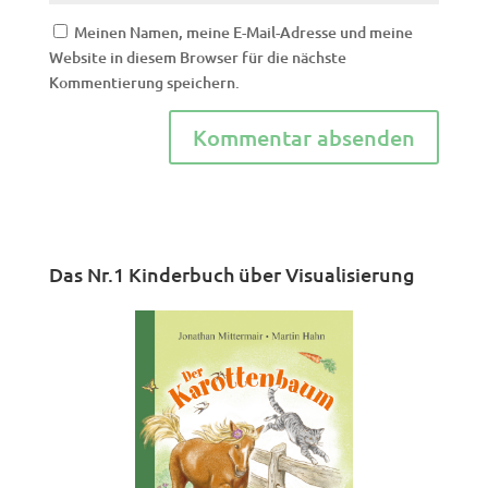
Meinen Namen, meine E-Mail-Adresse und meine
Website in diesem Browser für die nächste
Kommentierung speichern.
Das Nr.1 Kinderbuch über Visualisierung