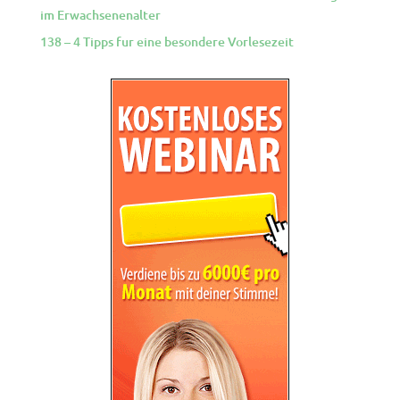
im Erwachsenenalter
138 – 4 Tipps fur eine besondere Vorlesezeit