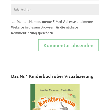
Meinen Namen, meine E-Mail-Adresse und meine
Website in diesem Browser für die nächste
Kommentierung speichern.
Das Nr.1 Kinderbuch über Visualisierung