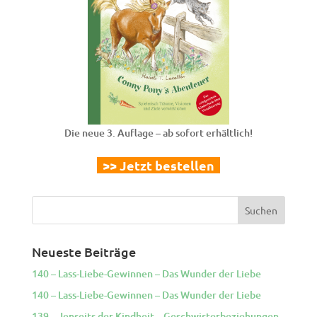
Die neue 3. Auflage – ab sofort erhältlich!
>> Jetzt bestellen
Neueste Beiträge
140 – Lass-Liebe-Gewinnen – Das Wunder der Liebe
140 – Lass-Liebe-Gewinnen – Das Wunder der Liebe
139 – Jenseits der Kindheit – Geschwisterbeziehungen