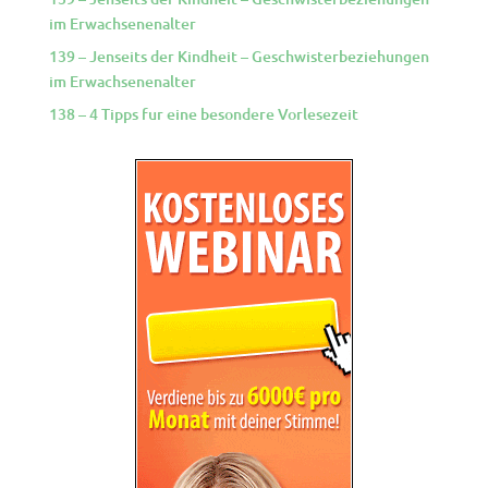
im Erwachsenenalter
139 – Jenseits der Kindheit – Geschwisterbeziehungen
im Erwachsenenalter
138 – 4 Tipps fur eine besondere Vorlesezeit