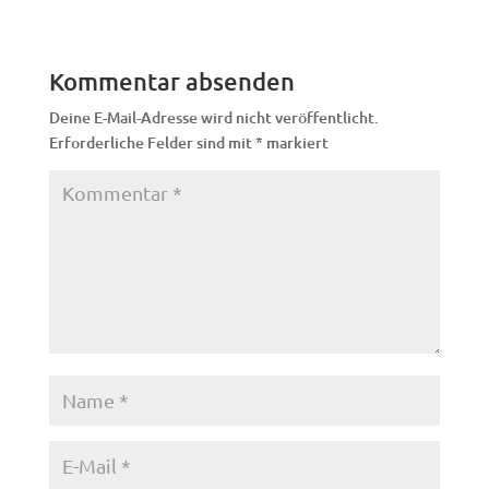
Kommentar absenden
Deine E-Mail-Adresse wird nicht veröffentlicht.
Erforderliche Felder sind mit
*
markiert